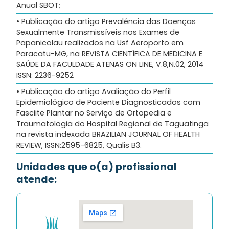
Anual SBOT;
• Publicação do artigo Prevalência das Doenças
Sexualmente Transmissíveis nos Exames de
Papanicolau realizados na Usf Aeroporto em
Paracatu-MG, na REVISTA CIENTÍFICA DE MEDICINA E
SAÚDE DA FACULDADE ATENAS ON LINE, V.8,N.02, 2014
ISSN: 2236-9252
• Publicação do artigo Avaliação do Perfil
Epidemiológico de Paciente Diagnosticados com
Fasciite Plantar no Serviço de Ortopedia e
Traumatologia do Hospital Regional de Taguatinga
na revista indexada BRAZILIAN JOURNAL OF HEALTH
REVIEW, ISSN:2595-6825, Qualis B3.
Unidades que o(a) profissional
atende: