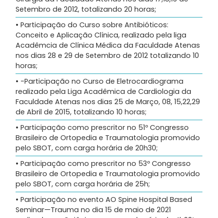
Setembro de 2012, totalizando 20 horas;
• Participação do Curso sobre Antibióticos:
Conceito e Aplicação Clínica, realizado pela liga
Acadêmcia de Clínica Médica da Faculdade Atenas
nos dias 28 e 29 de Setembro de 2012 totalizando 10
horas;
• -Participação no Curso de Eletrocardiograma
realizado pela Liga Acadêmica de Cardiologia da
Faculdade Atenas nos dias 25 de Março, 08, 15,22,29
de Abril de 2015, totalizando 10 horas;
• Participação como prescritor no 51º Congresso
Brasileiro de Ortopedia e Traumatologia promovido
pelo SBOT, com carga horária de 20h30;
• Participação como prescritor no 53º Congresso
Brasileiro de Ortopedia e Traumatologia promovido
pelo SBOT, com carga horária de 25h;
• Participação no evento AO Spine Hospital Based
Seminar—Trauma no dia 15 de maio de 2021