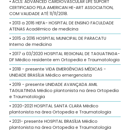
• ACLS: ADVANCED CARDIOVASCULAR LIFE SUPORT
CERTIFICADO PELA AMERICAN HE-ART ASSOCIATION,
COM VALIDADE ATÉ 11/11/2018.
• 2013 a 2016 HEFA- HOSPITAL DE ENSINO FACULDADE
ATENAS Acadêmico de medicina
• 2015 a 2016 HOSPITAL MUNICIPAL DE PARACATU
Interno de medicina
• 2017 a 03/2020 HOSPITAL REGIONAL DE TAGUATINGA-
DF Médico residente em Ortopedia e Traumatologia
• 2018 - presente VIDA EMERGÊNCIAS MÉDICAS -
UNIDADE BRASÍLIA Médico emergencista
• 2019 - presente UNIDADE AVANÇADA AMIL
TAGUATINGA Médico plantonista na área Ortopedia
e Traumatologia
• 2020-2021 HOSPITAL SANTA CLARA Médico
plantonista na área Ortopedia e Traumatologia
• 2021- presente HOSPITAL BRASÍLIA Médico
plantonista na área Ortopedia e Traumatologia