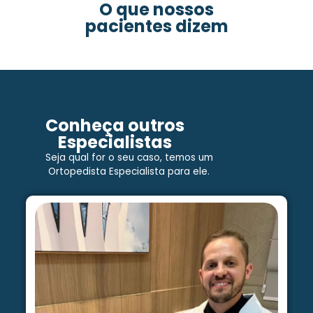
O que nossos
pacientes dizem
Conheça outros
Especialistas
Seja qual for o seu caso, temos um
Ortopedista Especialista para ele.