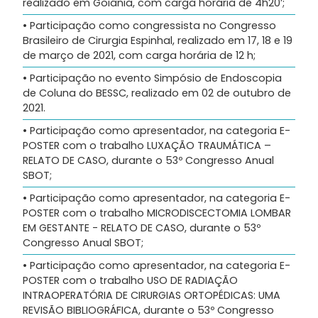
realizado em Goiânia, com carga horária de 4h20’;
• Participação como congressista no Congresso
Brasileiro de Cirurgia Espinhal, realizado em 17, 18 e 19
de março de 2021, com carga horária de 12 h;
• Participação no evento Simpósio de Endoscopia
de Coluna do BESSC, realizado em 02 de outubro de
2021.
• Participação como apresentador, na categoria E-
POSTER com o trabalho LUXAÇÃO TRAUMÁTICA –
RELATO DE CASO, durante o 53º Congresso Anual
SBOT;
• Participação como apresentador, na categoria E-
POSTER com o trabalho MICRODISCECTOMIA LOMBAR
EM GESTANTE - RELATO DE CASO, durante o 53º
Congresso Anual SBOT;
• Participação como apresentador, na categoria E-
POSTER com o trabalho USO DE RADIAÇÃO
INTRAOPERATÓRIA DE CIRURGIAS ORTOPÉDICAS: UMA
REVISÃO BIBLIOGRÁFICA, durante o 53º Congresso