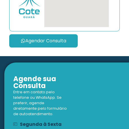
Agendar Consulta
Agende sua
Consulta
Entre em contato pelo
telefone ou WhatsApp. Se
preferir, agende
diretamente pelo formulário
de autoatendimento.
Segunda à Sexta