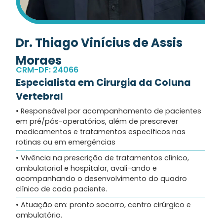
Dr. Thiago Vinícius de Assis
Moraes
CRM-DF: 24066
Especialista em Cirurgia da Coluna
Vertebral
• Responsável por acompanhamento de pacientes
em pré/pós-operatórios, além de prescrever
medicamentos e tratamentos específicos nas
rotinas ou em emergências
• Vivência na prescrição de tratamentos clínico,
ambulatorial e hospitalar, avali-ando e
acompanhando o desenvolvimento do quadro
clínico de cada paciente.
• Atuação em: pronto socorro, centro cirúrgico e
ambulatório.