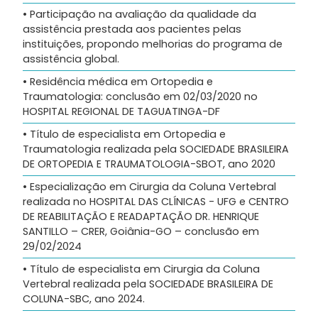
• Participação na avaliação da qualidade da
assistência prestada aos pacientes pelas
instituições, propondo melhorias do programa de
assistência global.
• Residência médica em Ortopedia e
Traumatologia: conclusão em 02/03/2020 no
HOSPITAL REGIONAL DE TAGUATINGA-DF
• Título de especialista em Ortopedia e
Traumatologia realizada pela SOCIEDADE BRASILEIRA
DE ORTOPEDIA E TRAUMATOLOGIA-SBOT, ano 2020
• Especialização em Cirurgia da Coluna Vertebral
realizada no HOSPITAL DAS CLÍNICAS - UFG e CENTRO
DE REABILITAÇÃO E READAPTAÇÃO DR. HENRIQUE
SANTILLO – CRER, Goiânia-GO – conclusão em
29/02/2024
• Título de especialista em Cirurgia da Coluna
Vertebral realizada pela SOCIEDADE BRASILEIRA DE
COLUNA-SBC, ano 2024.