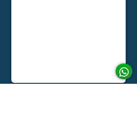
Mais de 40
Convênios Aceitos