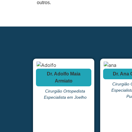
outros.
Dr. Adolfo Maia
Dr. Ana 
Armiato
Cirurgião 
Especialis
Cirurgião Ortopedista
Pu
Especialista em Joelho