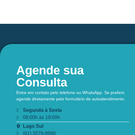
Agende sua
Consulta
Entre em contato pelo telefone ou WhatsApp. Se preferir,
agende diretamente pelo formulário de autoatendimento.
Segunda à Sexta
08:00h às 19:00h
Lago Sul
(61) 3578-9990