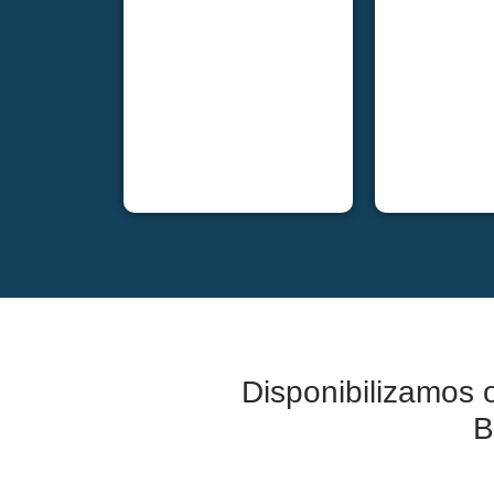
Disponibilizamos
B