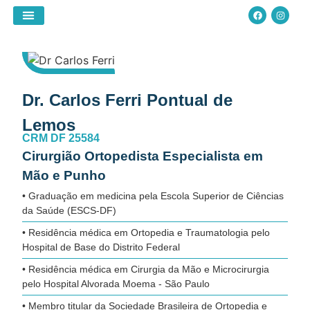
Projetos Especiais
Dr. Carlos Ferri Pontual de
Lemos
CRM DF 25584
Cirurgião Ortopedista Especialista em
Mão e Punho
• Graduação em medicina pela Escola Superior de Ciências
da Saúde (ESCS-DF)
• Residência médica em Ortopedia e Traumatologia pelo
Hospital de Base do Distrito Federal
• Residência médica em Cirurgia da Mão e Microcirurgia
pelo Hospital Alvorada Moema - São Paulo
• ⁠Membro titular da Sociedade Brasileira de Ortopedia e