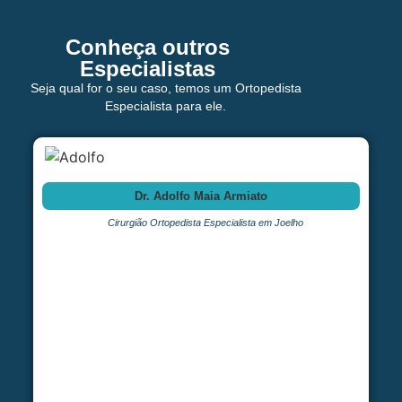
Conheça outros
Especialistas
Seja qual for o seu caso, temos um Ortopedista
Especialista para ele.
Dr. Adolfo Maia Armiato
Cirurgião Ortopedista Especialista em Joelho