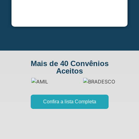
Mais de 40 Convênios
Aceitos
Confira a lista Completa