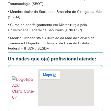
Traumatologia (SBOT)
• Membro titular da Sociedade Brasileira de Cirurgia da Mão
(SBCM)
• Curso de aperfeiçoamento em Microcirurgia pela
Universidade Federal de São Paulo (UNIFESP)
• Médico Ortopedista e Cirurgião da Mão do Serviço de
Trauma e Ortopedia do Hospital de Base do Distrito
Federal – IHBDF / SESDF
Unidades que o(a) profissional atende: