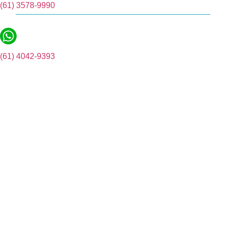
(61) 3578-9990
(61) 4042-9393