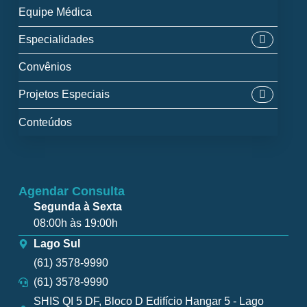
Equipe Médica
Especialidades
Convênios
Projetos Especiais
Conteúdos
Agendar Consulta
Segunda à Sexta
08:00h às 19:00h
Lago Sul
(61) 3578-9990
(61) 3578-9990
SHIS QI 5 DF, Bloco D Edifício Hangar 5 - Lago