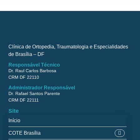
Clínica de Ortopedia, Traumatologia e Especialidades
de Brasília – DF
Responsável Técnico
Dr. Raul Carlos Barbosa
CRM DF 22110
Administrador Responsável
Dr. Rafael Santos Parente
CRM DF 22111
Site
Início
COTE Brasília