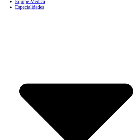
Equipe Médica
Especialidades