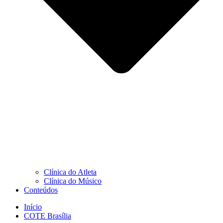
Clínica do Atleta
Clínica do Músico
Conteúdos
Início
COTE Brasília