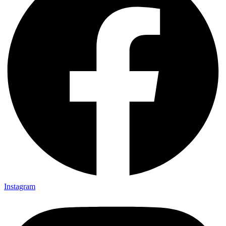
Instagram