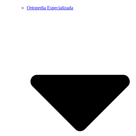
Ortopedia Especializada