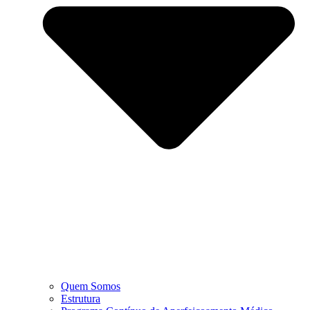
Quem Somos
Estrutura