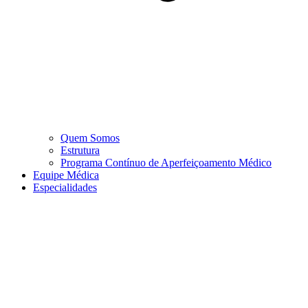
Quem Somos
Estrutura
Programa Contínuo de Aperfeiçoamento Médico
Equipe Médica
Especialidades