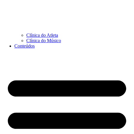
Clínica do Atleta
Clínica do Músico
Conteúdos