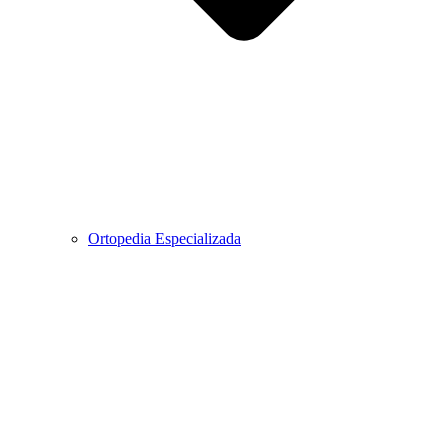
Ortopedia Especializada