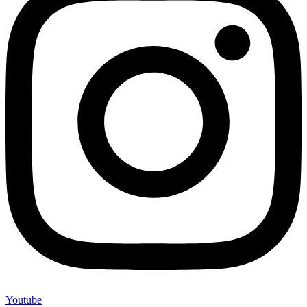
Youtube