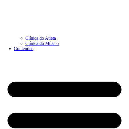
Clínica do Atleta
Clínica do Músico
Conteúdos