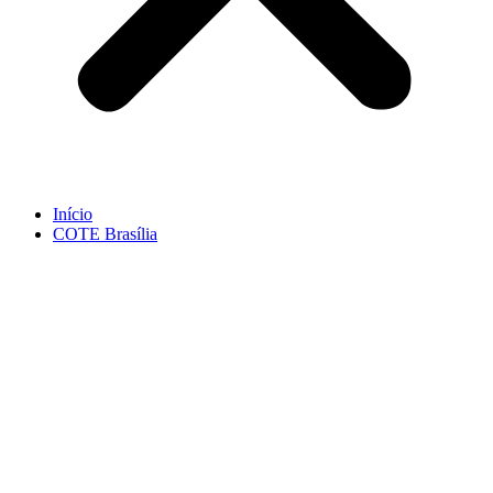
Início
COTE Brasília