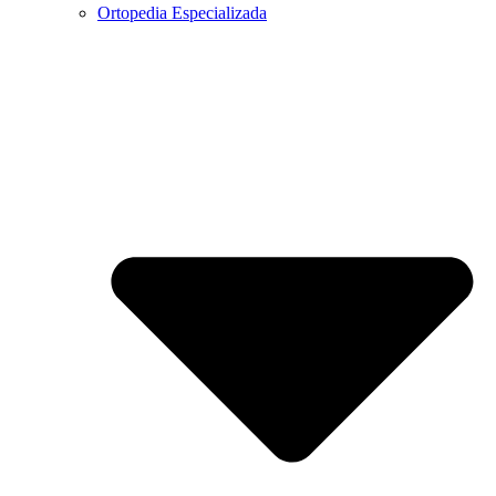
Ortopedia Especializada