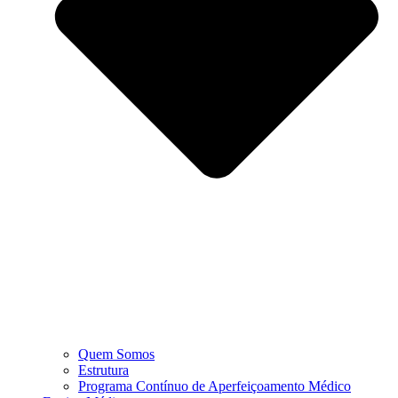
Quem Somos
Estrutura
Programa Contínuo de Aperfeiçoamento Médico