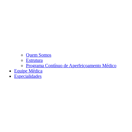
Quem Somos
Estrutura
Programa Contínuo de Aperfeiçoamento Médico
Equipe Médica
Especialidades