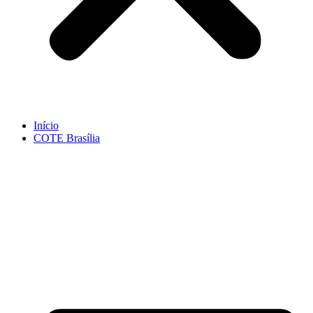
Início
COTE Brasília