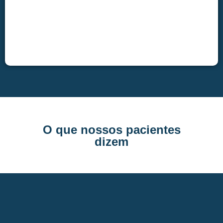
O que nossos pacientes
dizem