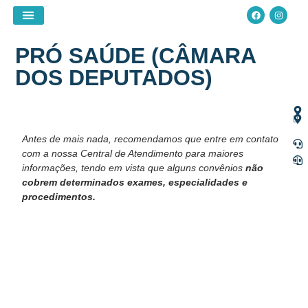
Projetos Especiais
PRÓ SAÚDE (CÂMARA
DOS DEPUTADOS)
Antes de mais nada, recomendamos que entre em contato
com a nossa Central de Atendimento para maiores
informações, tendo em vista que alguns convênios
não
cobrem determinados exames, especialidades e
procedimentos.