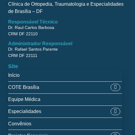
Clínica de Ortopedia, Traumatologia e Especialidades
de Brasília – DF
Responsável Técnico
Dr. Raul Carlos Barbosa
CRM DF 22110
Administrador Responsável
Dr. Rafael Santos Parente
CRM DF 22111
Site
Início
COTE Brasília
Equipe Médica
Especialidades
Convênios