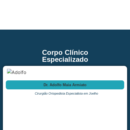
Corpo Clínico
Especializado
Dr. Adolfo Maia Armiato
Cirurgião Ortopedista Especialista em Joelho