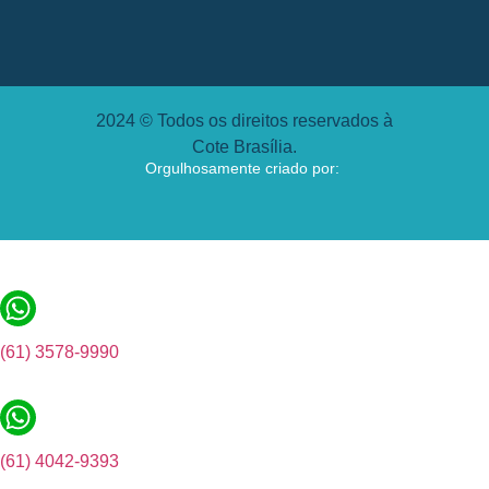
2024 © Todos os direitos reservados à
Cote Brasília.
Orgulhosamente criado por:
(61) 3578-9990
(61) 4042-9393