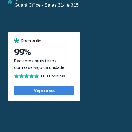
Guará Office - Salas 314 e 315