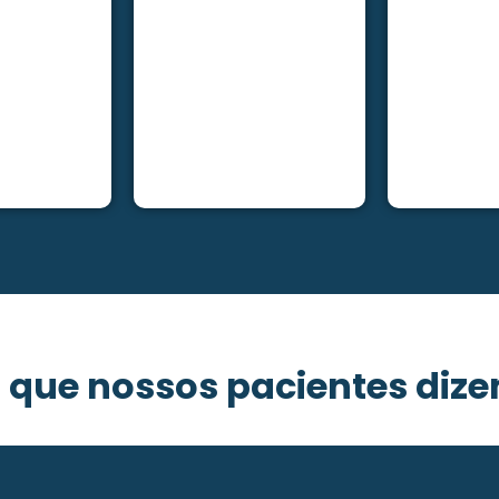
 que nossos pacientes diz