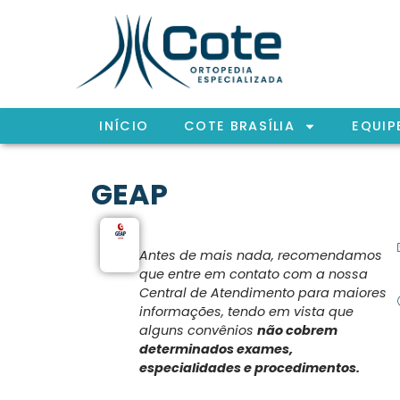
INÍCIO
COTE BRASÍLIA
EQUIP
GEAP
Antes de mais nada, recomendamos
que entre em contato com a nossa
Central de Atendimento para maiores
informações, tendo em vista que
alguns convênios
não cobrem
determinados exames,
especialidades e procedimentos.